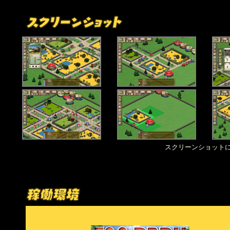
スクリーンショット