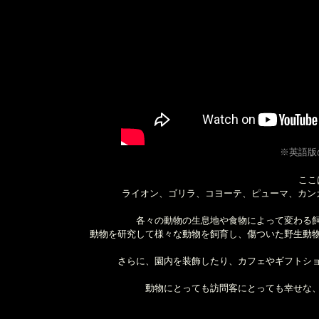
※英語版
ここ
ライオン、ゴリラ、コヨーテ、ピューマ、カン
各々の動物の生息地や食物によって変わる
動物を研究して様々な動物を飼育し、傷ついた野生動
さらに、園内を装飾したり、カフェやギフトシ
動物にとっても訪問客にとっても幸せな